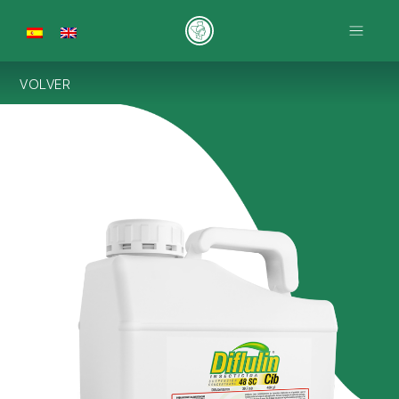
VOLVER