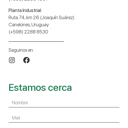
Planta Industrial:
Ruta 74, km 26 (Joaquín Suárez)
Canelones, Uruguay
(+598) 2288 8530
Seguinos en:
Estamos cerca