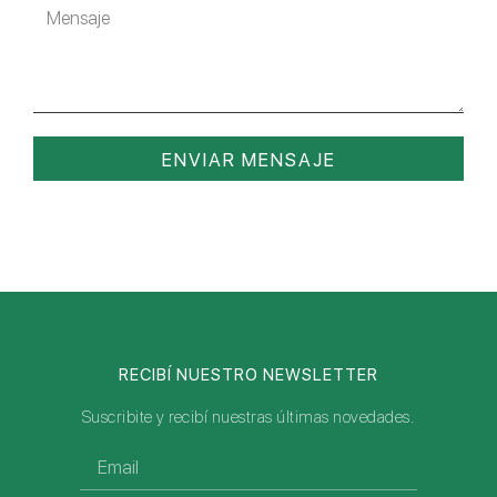
ENVIAR MENSAJE
RECIBÍ NUESTRO NEWSLETTER
Suscribite y recibí nuestras últimas novedades.