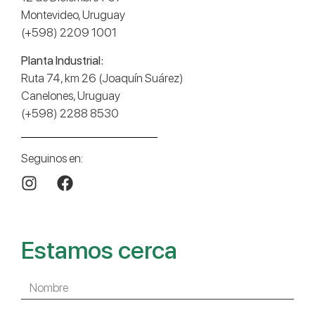
Montevideo, Uruguay
(+598) 2209 1001
Planta Industrial:
Ruta 74, km 26 (Joaquín Suárez)
Canelones, Uruguay
(+598) 2288 8530
Seguinos en:
Estamos cerca