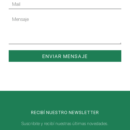
ENVIAR MENSAJE
RECIBÍ NUESTRO NEWSLETTER
Suscribite y recibí nuestras últimas novedades.