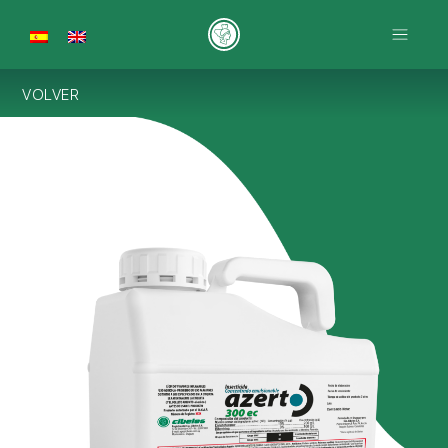
VOLVER