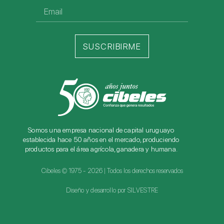
SUSCRIBIRME
Somos una empresa nacional de capital uruguayo
establecida hace 50 años en el mercado, produciendo
productos para el área agrícola, ganadera y humana.
Cibeles © 1975 - 2026 | Todos los derechos reservados
Diseño y desarrollo por SILVESTRE