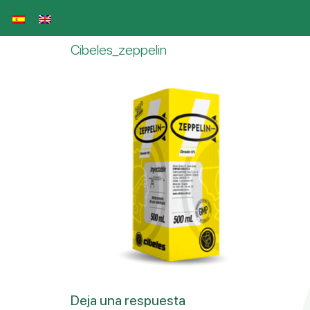
Cibeles_zeppelin
Deja una respuesta