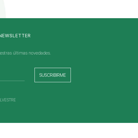
 NEWSLETTER
nuestras últimas novedades.
SUSCRIBIRME
 SILVESTRE