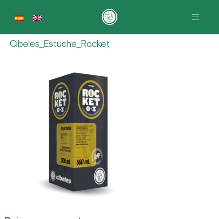
Cibeles_Estuche_Rocket