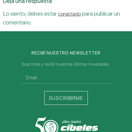
Deja una respuesta
Lo siento, debes estar
para publicar un
conectado
comentario.
RECIBÍ NUESTRO NEWSLETTER
Suscribite y recibí nuestras últimas novedades.
SUSCRIBIRME