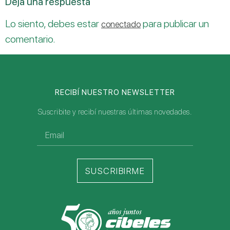
Deja una respuesta
Lo siento, debes estar
para publicar un
conectado
comentario.
RECIBÍ NUESTRO NEWSLETTER
Suscribite y recibí nuestras últimas novedades.
SUSCRIBIRME