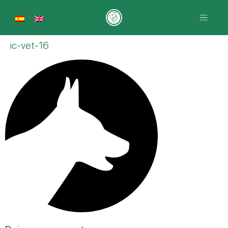
ic-vet-16