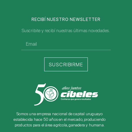
RECIBÍ NUESTRO NEWSLETTER
Suscribite y recibí nuestras últimas novedades.
SUSCRIBIRME
Somos una empresa nacional de capital uruguayo
establecida hace 50 años en el mercado, produciendo
productos para el área agrícola, ganadera y humana.