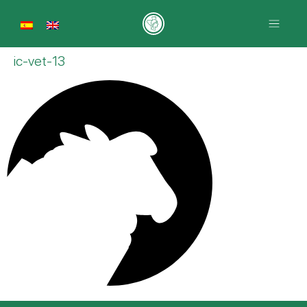
ic-vet-13