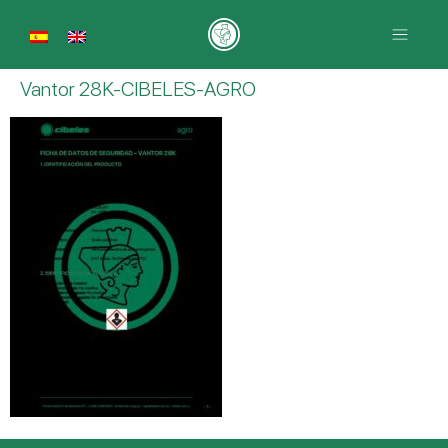
Vantor 28K-CIBELES-AGRO