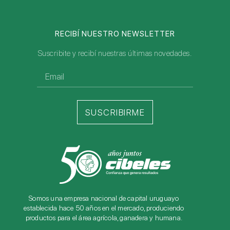
RECIBÍ NUESTRO NEWSLETTER
Suscribite y recibí nuestras últimas novedades.
SUSCRIBIRME
Somos una empresa nacional de capital uruguayo
establecida hace 50 años en el mercado, produciendo
productos para el área agrícola, ganadera y humana.