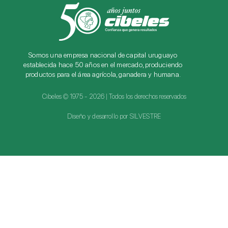
Somos una empresa nacional de capital uruguayo
establecida hace 50 años en el mercado, produciendo
productos para el área agrícola, ganadera y humana.
Cibeles © 1975 - 2026 | Todos los derechos reservados
Diseño y desarrollo por SILVESTRE