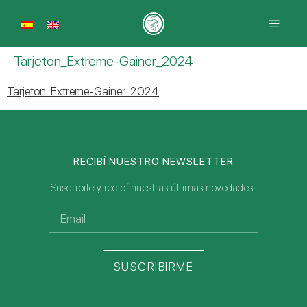
Tarjeton_Extreme-Gainer_2024
Tarjeton_Extreme-Gainer_2024
RECIBÍ NUESTRO NEWSLETTER
Suscribite y recibí nuestras últimas novedades.
SUSCRIBIRME