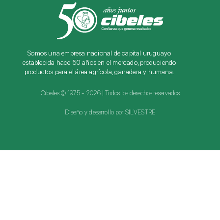
Somos una empresa nacional de capital uruguayo
establecida hace 50 años en el mercado, produciendo
productos para el área agrícola, ganadera y humana.
Cibeles © 1975 - 2026 | Todos los derechos reservados
Diseño y desarrollo por SILVESTRE