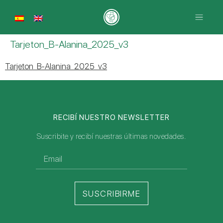
Tarjeton_B-Alanina_2025_v3
Tarjeton_B-Alanina_2025_v3
RECIBÍ NUESTRO NEWSLETTER
Suscribite y recibí nuestras últimas novedades.
SUSCRIBIRME