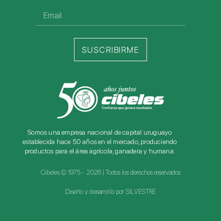
SUSCRIBIRME
Somos una empresa nacional de capital uruguayo
establecida hace 50 años en el mercado, produciendo
productos para el área agrícola, ganadera y humana.
Cibeles © 1975 - 2026 | Todos los derechos reservados
Diseño y desarrollo por SILVESTRE