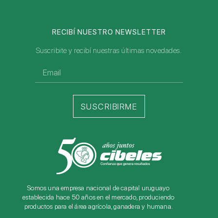
RECIBÍ NUESTRO NEWSLETTER
Suscribite y recibí nuestras últimas novedades.
SUSCRIBIRME
Somos una empresa nacional de capital uruguayo
establecida hace 50 años en el mercado, produciendo
productos para el área agrícola, ganadera y humana.