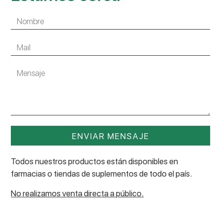
ENVIAR MENSAJE
Todos nuestros productos están disponibles en
farmacias o tiendas de suplementos de todo el país.
No realizamos venta directa a público.