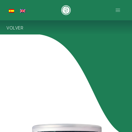
VOLVER