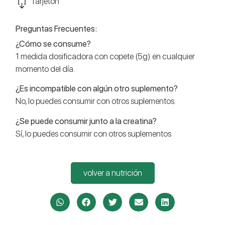
Tarjetón
Preguntas Frecuentes:
¿Cómo se consume?
1 medida dosificadora con copete (5g) en cualquier
momento del día.
¿Es incompatible con algún otro suplemento?
No, lo puedes consumir con otros suplementos.
¿Se puede consumir junto a la creatina?
Sí, lo puedes consumir con otros suplementos
volver a nutrición