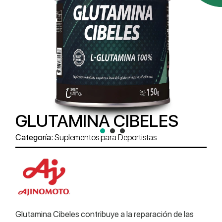
GLUTAMINA CIBELES
1
2
Categoría:
Suplementos para Deportistas
Glutamina Cibeles contribuye a la reparación de las