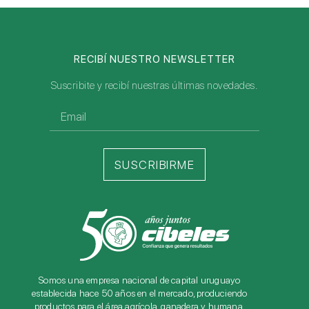
RECIBÍ NUESTRO NEWSLETTER
Suscribite y recibí nuestras últimas novedades.
SUSCRIBIRME
Somos una empresa nacional de capital uruguayo
establecida hace 50 años en el mercado, produciendo
productos para el área agrícola, ganadera y humana.