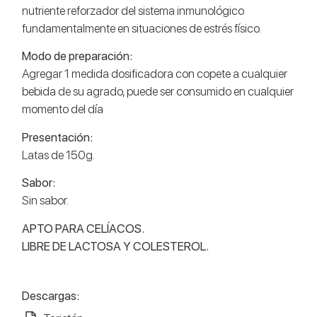
nutriente reforzador del sistema inmunológico
fundamentalmente en situaciones de estrés físico.
Modo de preparación:
Agregar 1 medida dosificadora con copete a cualquier
bebida de su agrado, puede ser consumido en cualquier
momento del día
Presentación:
Latas de 150g.
Sabor:
Sin sabor.
APTO PARA CELÍACOS.
LIBRE DE LACTOSA Y COLESTEROL.
Descargas: