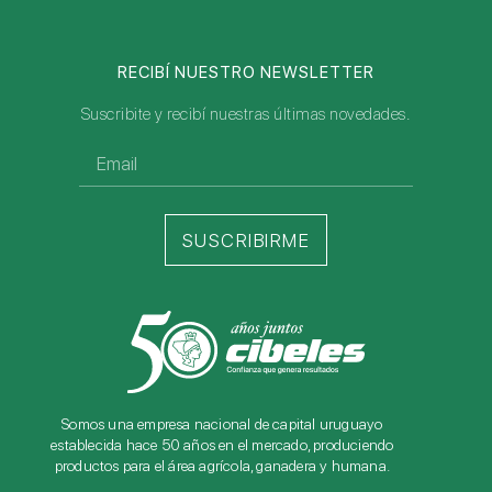
RECIBÍ NUESTRO NEWSLETTER
Suscribite y recibí nuestras últimas novedades.
SUSCRIBIRME
Somos una empresa nacional de capital uruguayo
establecida hace 50 años en el mercado, produciendo
productos para el área agrícola, ganadera y humana.