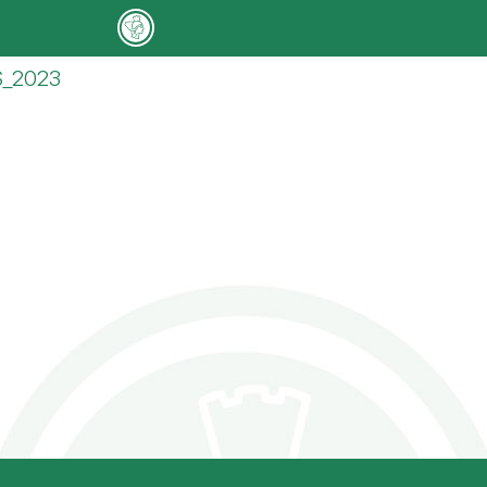
ES_2023