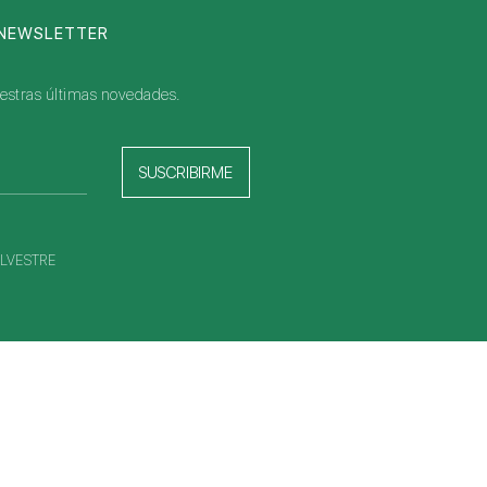
 NEWSLETTER
nuestras últimas novedades.
SUSCRIBIRME
 SILVESTRE