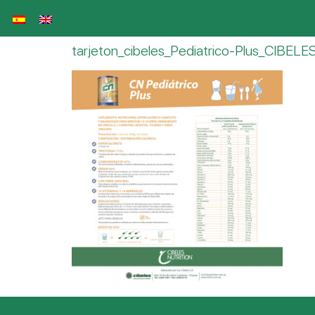
tarjeton_cibeles_Pediatrico-Plus_CIBEL