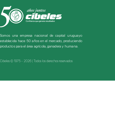
Somos una empresa nacional de capital uruguayo
establecida hace 50 años en el mercado, produciendo
productos para el área agrícola, ganadera y humana.
Cibeles © 1975 - 2026 | Todos los derechos reservados