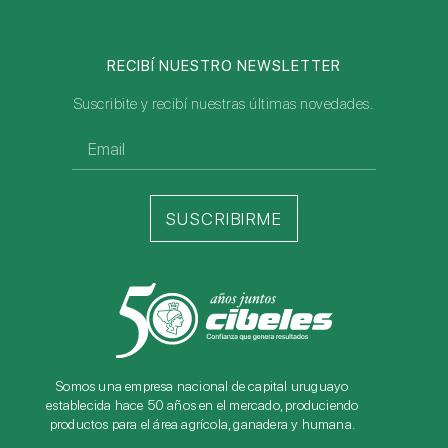
RECIBÍ NUESTRO NEWSLETTER
Suscribite y recibí nuestras últimas novedades.
SUSCRIBIRME
Somos una empresa nacional de capital uruguayo
establecida hace 50 años en el mercado, produciendo
productos para el área agrícola, ganadera y humana.