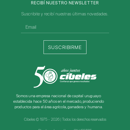
RECIBÍ NUESTRO NEWSLETTER
Suscribite y recibí nuestras últimas novedades.
SUSCRIBIRME
Somos una empresa nacional de capital uruguayo
establecida hace 50 años en el mercado, produciendo
productos para el área agrícola, ganadera y humana.
Cibeles © 1975 - 2026 | Todos los derechos reservados