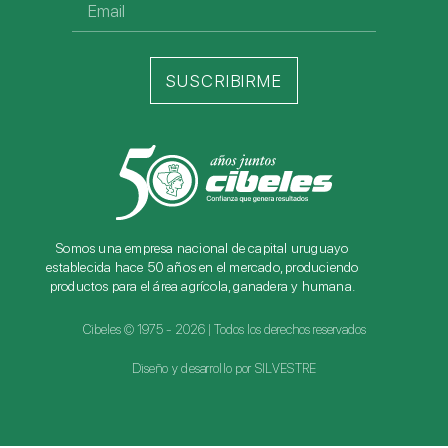
SUSCRIBIRME
Somos una empresa nacional de capital uruguayo
establecida hace 50 años en el mercado, produciendo
productos para el área agrícola, ganadera y humana.
Cibeles © 1975 - 2026 | Todos los derechos reservados
Diseño y desarrollo por SILVESTRE