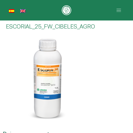
ESCORIAL_25_FW_CIBELES_AGRO