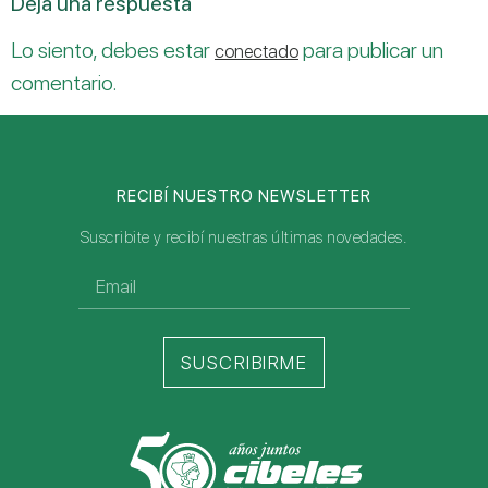
Deja una respuesta
Lo siento, debes estar
para publicar un
conectado
comentario.
RECIBÍ NUESTRO NEWSLETTER
Suscribite y recibí nuestras últimas novedades.
SUSCRIBIRME