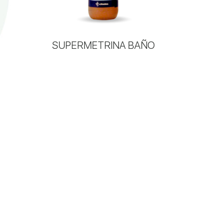
SUPERMETRINA BAÑO