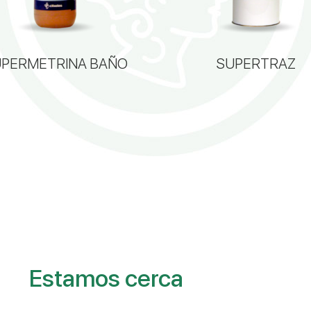
UPERMETRINA BAÑO
SUPERTRAZ
Estamos cerca