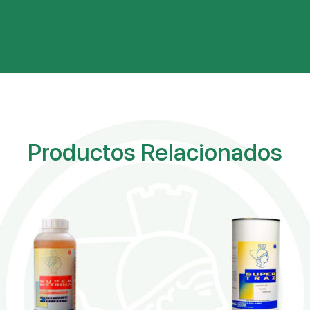
Productos Relacionados