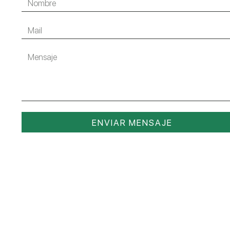
ENVIAR MENSAJE