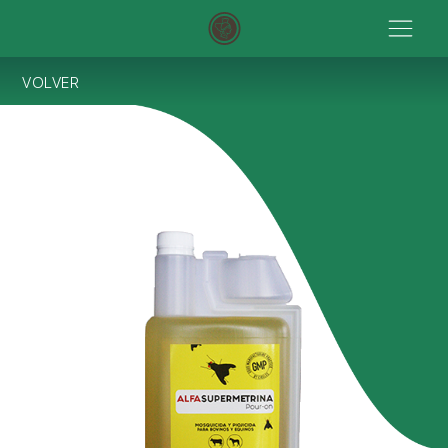
VOLVER