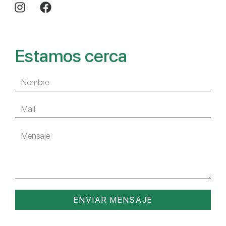
Estamos cerca
ENVIAR MENSAJE