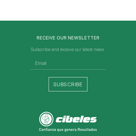
RECEIVE OUR NEWSLETTER
Subscribe and receive our latest news.
SUBSCRIBE