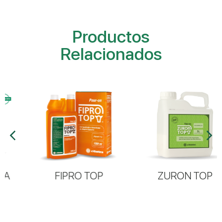
Productos
Relacionados
FIPRO TOP
ZURON TOP