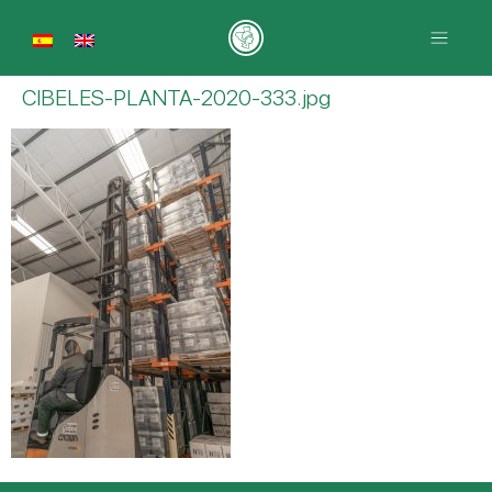
CIBELES-PLANTA-2020-333.jpg