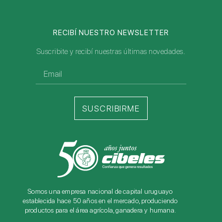
RECIBÍ NUESTRO NEWSLETTER
Suscribite y recibí nuestras últimas novedades.
SUSCRIBIRME
Somos una empresa nacional de capital uruguayo
establecida hace 50 años en el mercado, produciendo
productos para el área agrícola, ganadera y humana.