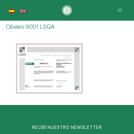
Cibeles 9001 LSQA
RECIBÍ NUESTRO NEWSLETTER