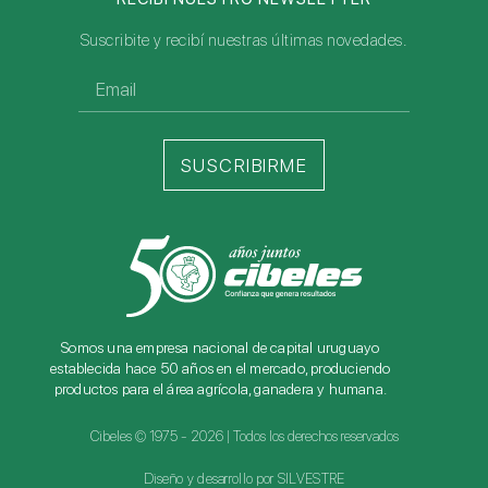
Suscribite y recibí nuestras últimas novedades.
SUSCRIBIRME
Somos una empresa nacional de capital uruguayo
establecida hace 50 años en el mercado, produciendo
productos para el área agrícola, ganadera y humana.
Cibeles © 1975 - 2026 | Todos los derechos reservados
Diseño y desarrollo por SILVESTRE