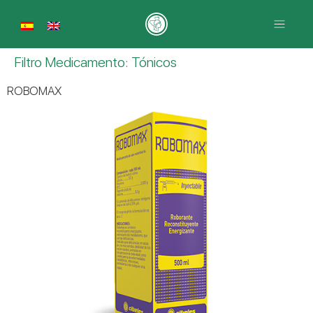
Filtro Medicamento:
Tónicos
ROBOMAX