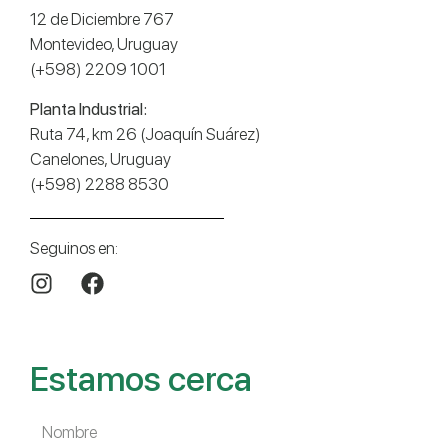
12 de Diciembre 767
Montevideo, Uruguay
(+598) 2209 1001
Planta Industrial:
Ruta 74, km 26 (Joaquín Suárez)
Canelones, Uruguay
(+598) 2288 8530
Seguinos en:
Estamos cerca