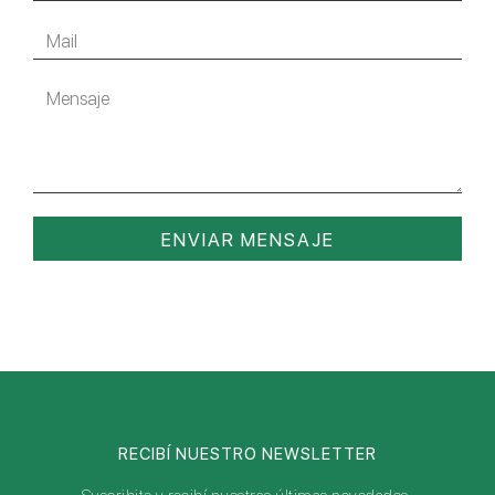
ENVIAR MENSAJE
RECIBÍ NUESTRO NEWSLETTER