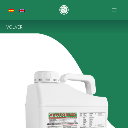
VOLVER