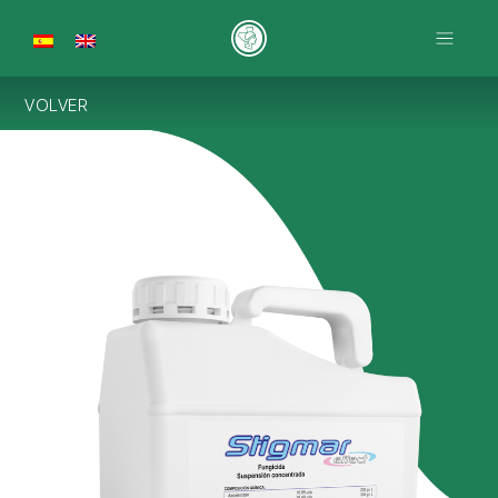
VOLVER