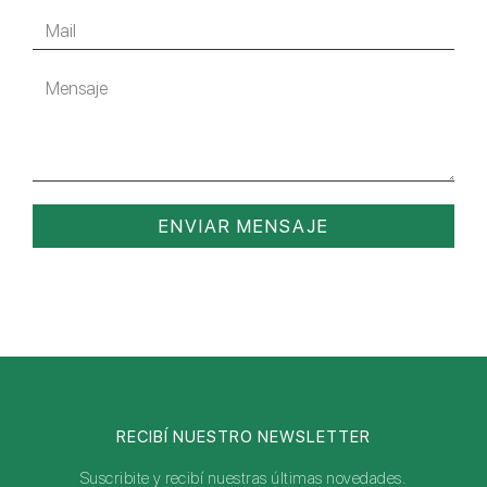
ENVIAR MENSAJE
RECIBÍ NUESTRO NEWSLETTER
Suscribite y recibí nuestras últimas novedades.