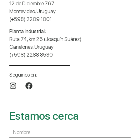
12 de Diciembre 767
Montevideo, Uruguay
(+598) 2209 1001
Planta Industrial:
Ruta 74, km 26 (Joaquín Suárez)
Canelones, Uruguay
(+598) 2288 8530
Seguinos en:
Estamos cerca