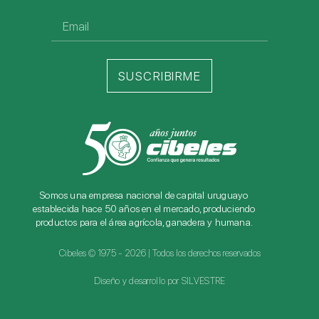
SUSCRIBIRME
Somos una empresa nacional de capital uruguayo
establecida hace 50 años en el mercado, produciendo
productos para el área agrícola, ganadera y humana.
Cibeles © 1975 - 2026 | Todos los derechos reservados
Diseño y desarrollo por SILVESTRE