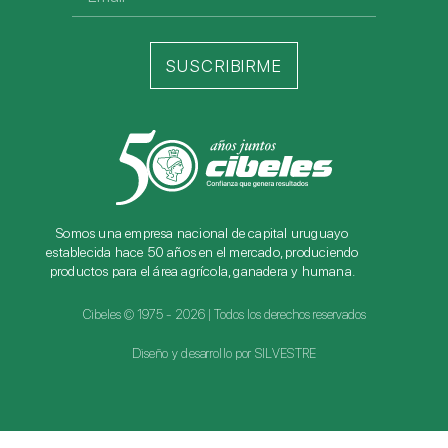
SUSCRIBIRME
Somos una empresa nacional de capital uruguayo
establecida hace 50 años en el mercado, produciendo
productos para el área agrícola, ganadera y humana.
Cibeles © 1975 - 2026 | Todos los derechos reservados
Diseño y desarrollo por SILVESTRE