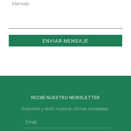
ENVIAR MENSAJE
RECIBÍ NUESTRO NEWSLETTER
Suscribite y recibí nuestras últimas novedades.