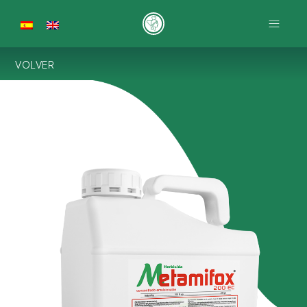
VOLVER