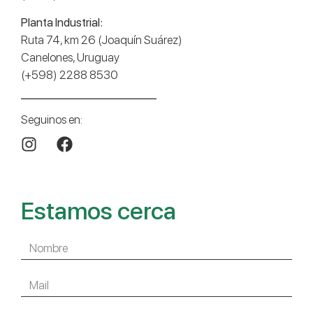
Planta Industrial:
Ruta 74, km 26 (Joaquín Suárez)
Canelones, Uruguay
(+598) 2288 8530
Seguinos en:
Estamos cerca