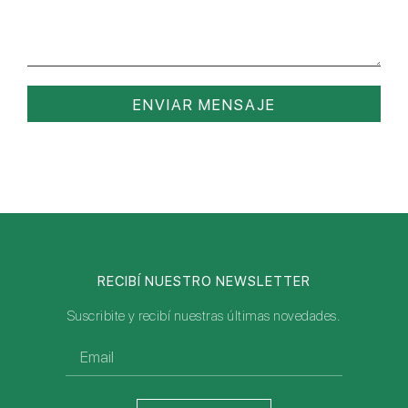
ENVIAR MENSAJE
RECIBÍ NUESTRO NEWSLETTER
Suscribite y recibí nuestras últimas novedades.