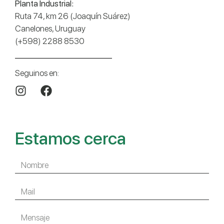
Planta Industrial:
Ruta 74, km 26 (Joaquín Suárez)
Canelones, Uruguay
(+598) 2288 8530
Seguinos en:
Estamos cerca