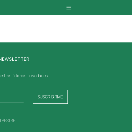
 NEWSLETTER
nuestras últimas novedades.
SUSCRIBIRME
 SILVESTRE