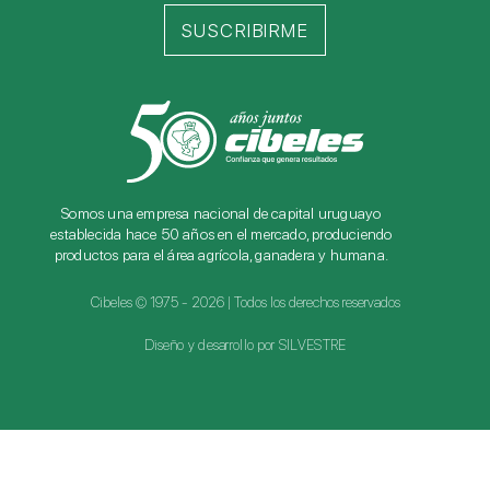
SUSCRIBIRME
Somos una empresa nacional de capital uruguayo
establecida hace 50 años en el mercado, produciendo
productos para el área agrícola, ganadera y humana.
Cibeles © 1975 - 2026 | Todos los derechos reservados
Diseño y desarrollo por SILVESTRE