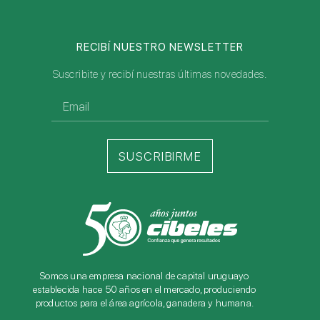
RECIBÍ NUESTRO NEWSLETTER
Suscribite y recibí nuestras últimas novedades.
SUSCRIBIRME
Somos una empresa nacional de capital uruguayo
establecida hace 50 años en el mercado, produciendo
productos para el área agrícola, ganadera y humana.